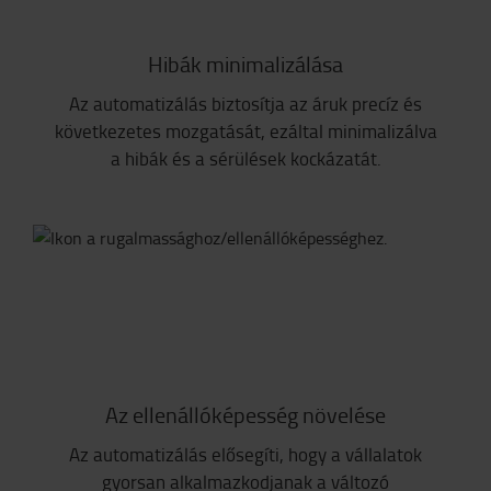
Hibák minimalizálása
Az automatizálás biztosítja az áruk precíz és
következetes mozgatását, ezáltal minimalizálva
a hibák és a sérülések kockázatát.
Az ellenállóképesség növelése
Az automatizálás elősegíti, hogy a vállalatok
gyorsan alkalmazkodjanak a változó