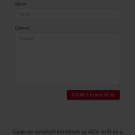
Város
Üzenet
ÜZENET ELKÜLDÉSE
Gyakran ismételt kérdések az AGV-kről és a