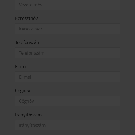
Keresztnév
Telefonszám
E-mail
Cégnév
Irányítószám