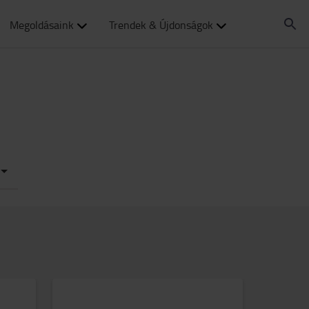
Megoldásaink
Trendek & Újdonságok