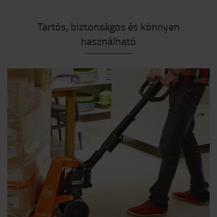
Tartós, biztonságos és könnyen
használható