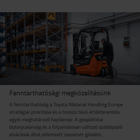
Fenntarthatósági megközelítésünk
A fenntarthatóság a Toyota Material Handling Europe
stratégiai prioritása és a hosszú távú értékteremtés
egyik meghatározó hajtóereje. A geopolitikai
bizonytalanság és a folyamatosan változó szabályozói
elvárások által jellemzett összetett globális