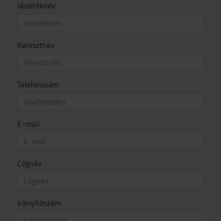
Vezetéknév
Keresztnév
Telefonszám
E-mail
Cégnév
Irányítószám