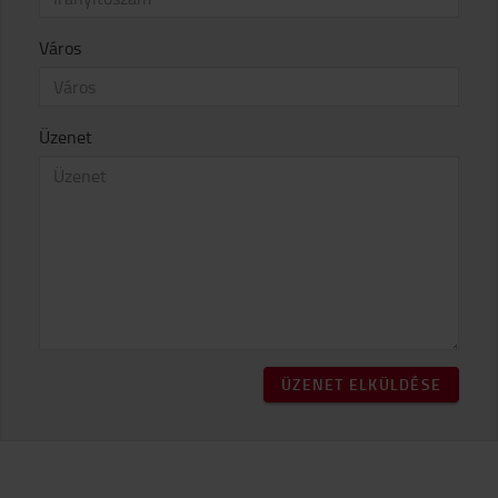
Város
Üzenet
ÜZENET ELKÜLDÉSE