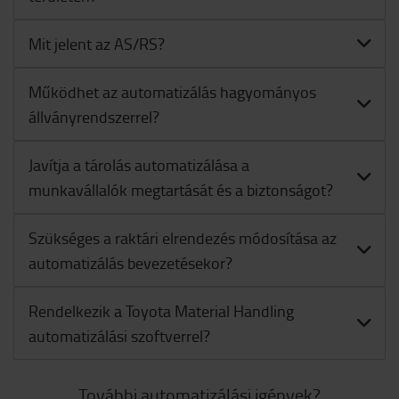
Mit jelent az AS/RS?
Működhet az automatizálás hagyományos
állványrendszerrel?
Javítja a tárolás automatizálása a
munkavállalók megtartását és a biztonságot?
Szükséges a raktári elrendezés módosítása az
automatizálás bevezetésekor?
Rendelkezik a Toyota Material Handling
automatizálási szoftverrel?
További automatizálási igények?