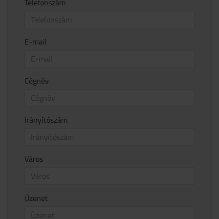
Telefonszám
E-mail
Cégnév
Irányítószám
Város
Üzenet