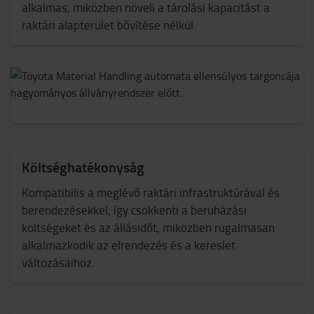
alkalmas, miközben növeli a tárolási kapacitást a
raktári alapterület bővítése nélkül.
Költséghatékonyság
Kompatibilis a meglévő raktári infrastruktúrával és
berendezésekkel, így csökkenti a beruházási
költségeket és az állásidőt, miközben rugalmasan
alkalmazkodik az elrendezés és a kereslet
változásaihoz.