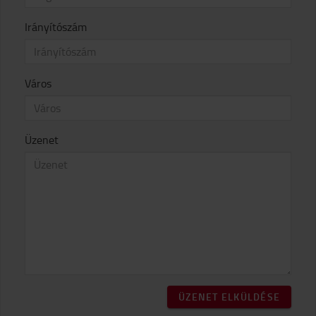
Irányítószám
Város
Üzenet
ÜZENET ELKÜLDÉSE