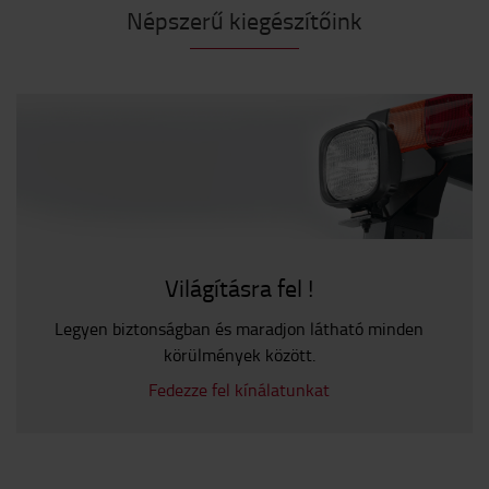
Népszerű kiegészítőink
Világításra fel !
Legyen biztonságban és maradjon látható minden
körülmények között.
Fedezze fel kínálatunkat