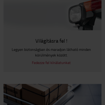
Világításra fel !
Legyen biztonságban és maradjon látható minden
körülmények között.
Fedezze fel kínálatunkat