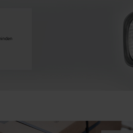
minden