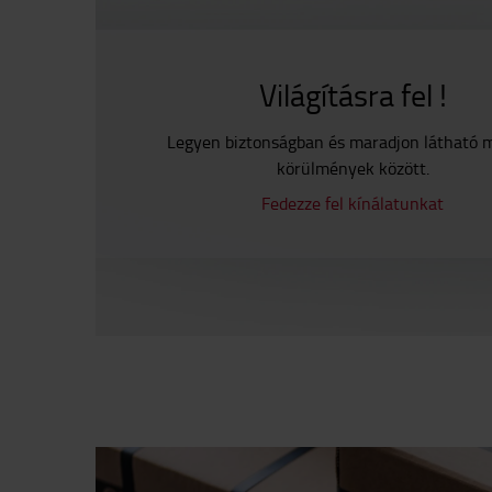
Világításra fel !
Legyen biztonságban és maradjon látható 
körülmények között.
Fedezze fel kínálatunkat