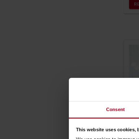
R
Consent
This website uses cookies, 