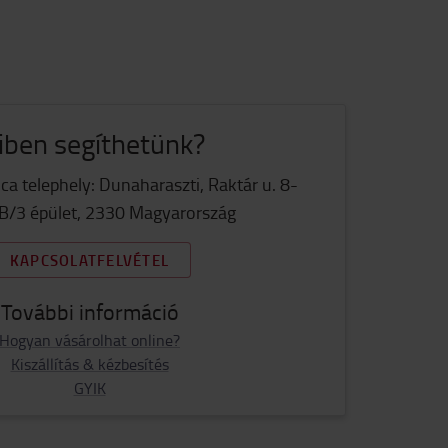
ben segíthetünk?
ca telephely: Dunaharaszti, Raktár u. 8-
B/3 épület, 2330 Magyarország
KAPCSOLATFELVÉTEL
További információ
Hogyan vásárolhat online?
Kiszállítás & kézbesítés
GYIK