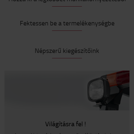
Fektessen be a termelékenységbe
Népszerű kiegészítőink
Világításra fel !