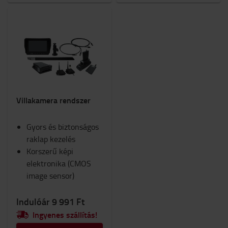
Villakamera rendszer
Gyors és biztonságos
raklap kezelés
Korszerű képi
elektronika (CMOS
image sensor)
Indulóár 9 991 Ft
Ingyenes szállítás!