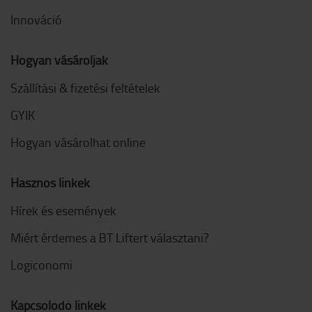
Innováció
Hogyan vásároljak
Szállítási & fizetési feltételek
GYIK
Hogyan vásárolhat online
Hasznos linkek
Hírek és események
Miért érdemes a BT Liftert választani?
Logiconomi
Kapcsolódó linkek