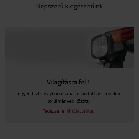
Népszerű kiegészítőink
Világításra fel !
Legyen biztonságban és maradjon látható minden
körülmények között.
Fedezze fel kínálatunkat