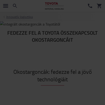
Innovatív logisztika
FEDEZZE FEL A TOYOTA ÖSSZEKAPCSOLT
OKOSTARGONCÁIT
Okostargoncák: fedezze fel a jövő
technológiáit