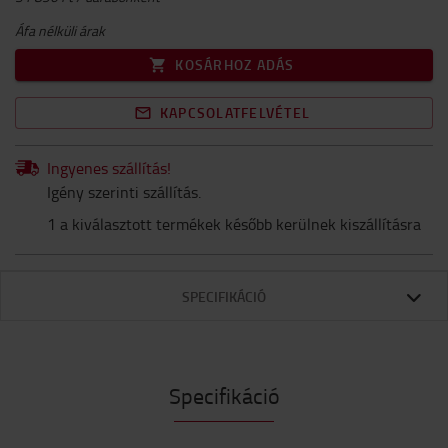
Áfa nélküli árak
KOSÁRHOZ ADÁS
KAPCSOLATFELVÉTEL
Ingyenes szállítás!
Igény szerinti szállítás.
1 a kiválasztott termékek később kerülnek kiszállításra
SPECIFIKÁCIÓ
Specifikáció