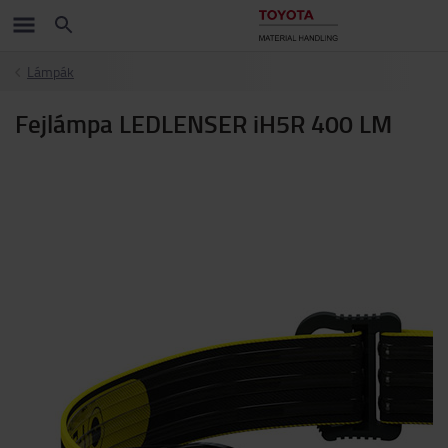
Lámpák
Fejlámpa LEDLENSER iH5R 400 LM