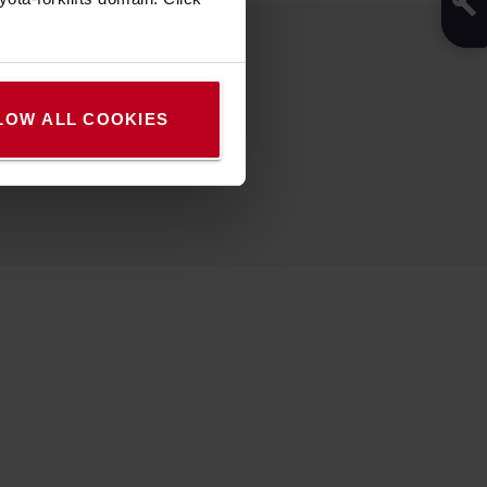
LOW ALL COOKIES