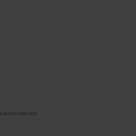
ILÁGÍTÁS ÚTMUTATÓ