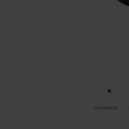
SPECIFIKÁCIÓ