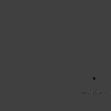
SPECIFIKÁCIÓ