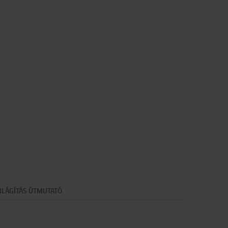
ILÁGÍTÁS ÚTMUTATÓ