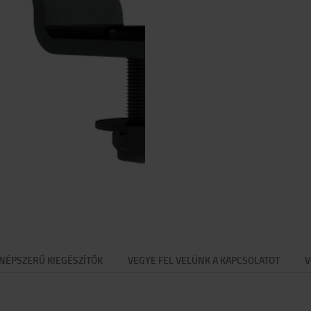
NÉPSZERŰ KIEGÉSZÍTŐK
VEGYE FEL VELÜNK A KAPCSOLATOT
V