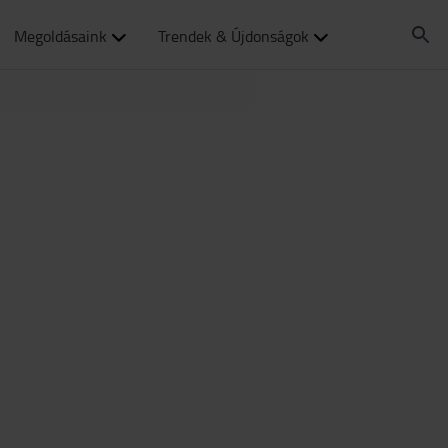
Megoldásaink
Trendek & Újdonságok