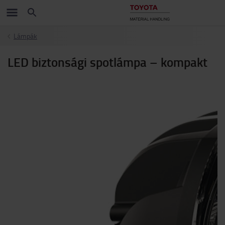
Lámpák
LED biztonsági spotlámpa – kompakt