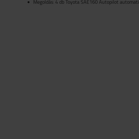
Megoldás: 4 db Toyota SAE160 Autopilot automati