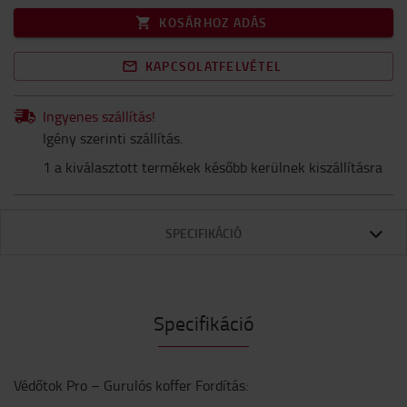
KOSÁRHOZ ADÁS
KAPCSOLATFELVÉTEL
Ingyenes szállítás!
Igény szerinti szállítás.
1 a kiválasztott termékek később kerülnek kiszállításra
SPECIFIKÁCIÓ
Specifikáció
Védőtok Pro – Gurulós koffer Fordítás: