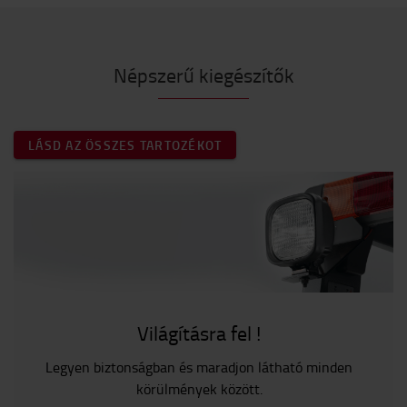
Népszerű kiegészítők
LÁSD AZ ÖSSZES TARTOZÉKOT
Világításra fel !
Legyen biztonságban és maradjon látható minden
körülmények között.