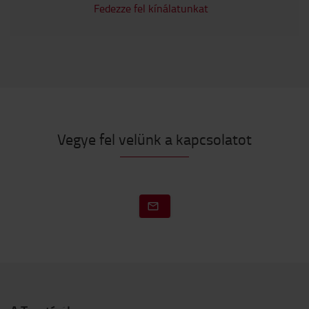
Fedezze fel kínálatunkat
Vegye fel velünk a kapcsolatot