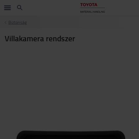
Biztonság
Villakamera rendszer