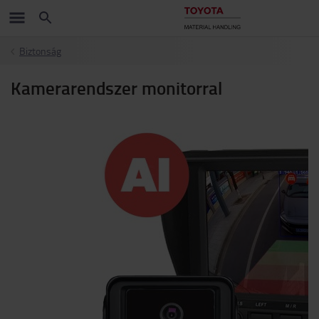
Biztonság
Kamerarendszer monitorral