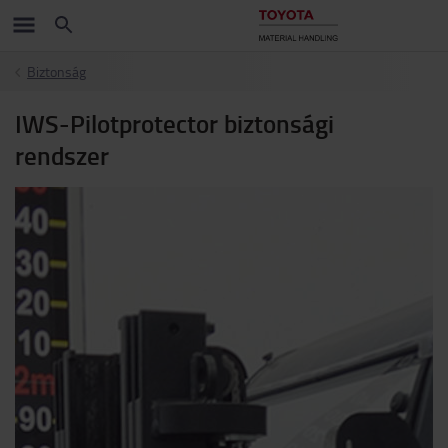
Biztonság
IWS-Pilotprotector biztonsági
rendszer