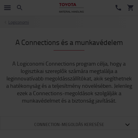
Logiconomi
A Connections és a munkavédelem
A Logiconomi Connections program célja, hogy a
logisztikai szereplők számára megtalálja a
leginnovatívabb megoldásszállítókat, akik segíthetnek
a hatékonyság és a teljesítmény növelésében. Jelenleg
ezek a Connections-megoldások szolgálják a
munkavédelmet és a biztonság javítását.
CONNECTION-MEGOLDÁS KERESÉSE