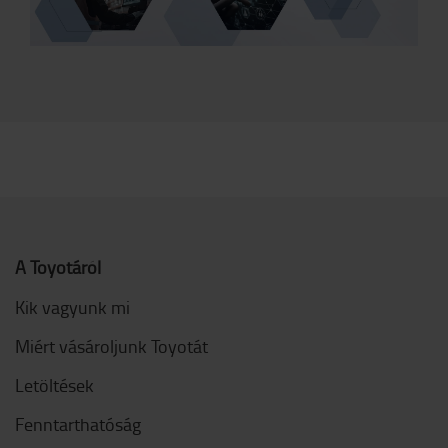
A Toyotáról
Kik vagyunk mi
Miért vásároljunk Toyotát
Letöltések
Fenntarthatóság