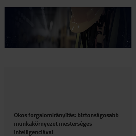
Okos forgalomirányítás: biztonságosabb
munkakörnyezet mesterséges
intelligenciával