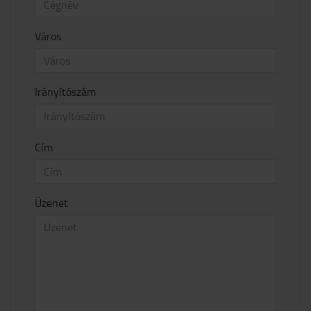
Város
Irányítószám
Cím
Üzenet