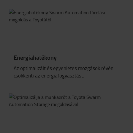
Energiahatékony
Az optimalizált és egyenletes mozgások révén
csökkenti az energiafogyasztást.