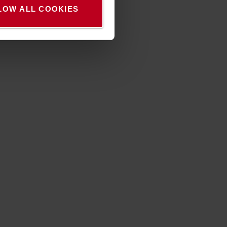
LOW ALL COOKIES