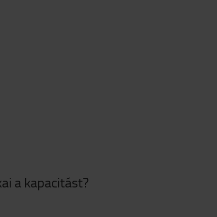
ai a kapacitást?