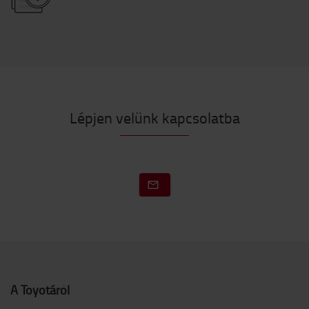
Lépjen velünk kapcsolatba
A Toyotáról