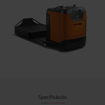
Specifikációk