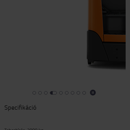
Specifikáció