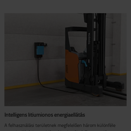
Intelligens lítiumionos energiaellátás
A felhasználási területnek megfelelően három különféle