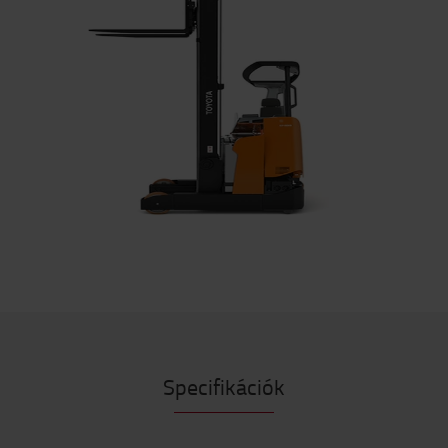
Specifikációk