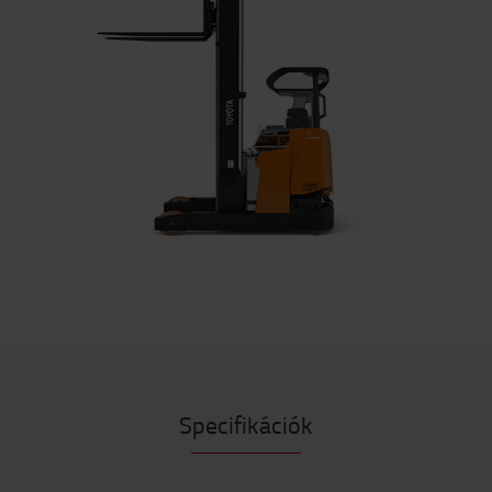
Specifikációk