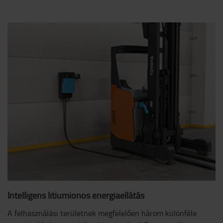
Intelligens lítiumionos energiaellátás
A felhasználási területnek megfelelően három különféle