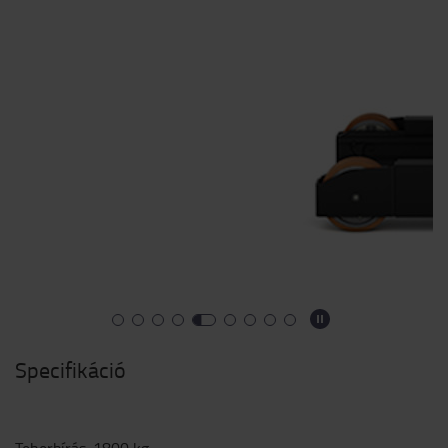
Specifikáció