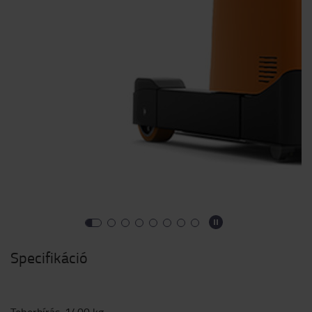
Specifikáció