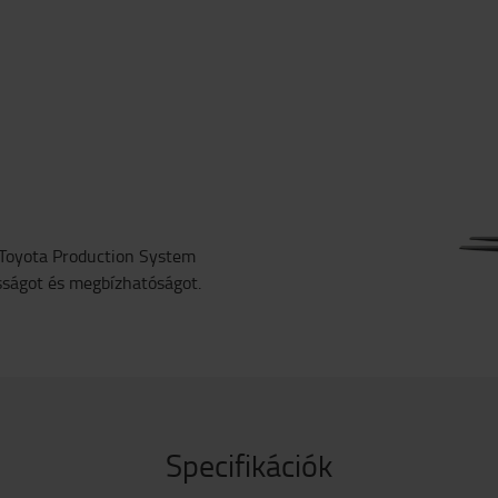
 Toyota Production System
ósságot és megbízhatóságot.
Specifikációk