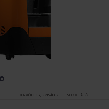
TERMÉK TULAJDONSÁGOK
SPECIFIKÁCIÓK