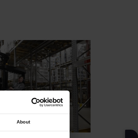
About