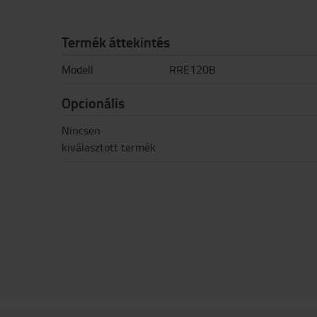
Termék áttekintés
Modell
RRE120B
Opcionális
Nincsen
kiválasztott termék