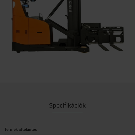
Specifikációk
Termék áttekintés