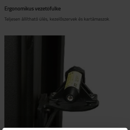
Ergonomikus vezetőfülke
Teljesen állítható ülés, kezelőszervek és kartámaszok.