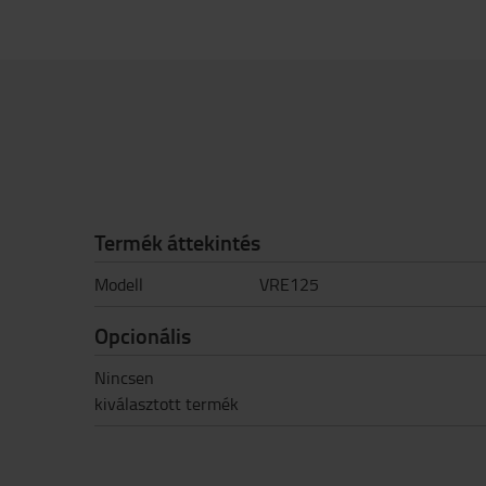
Termék áttekintés
Modell
VRE125
Opcionális
Nincsen
kiválasztott termék