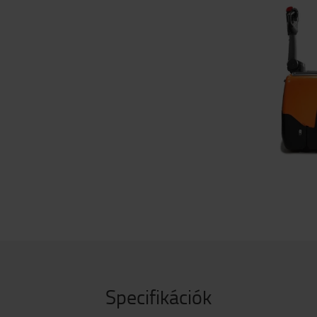
Specifikációk