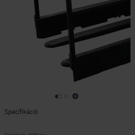
Specifikáció