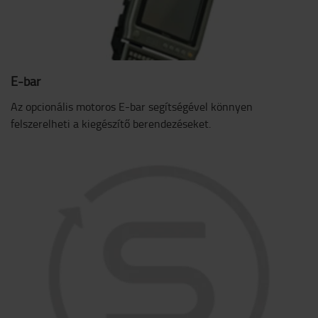
E-bar
Az opcionális motoros E-bar segítségével könnyen
felszerelheti a kiegészítő berendezéseket.