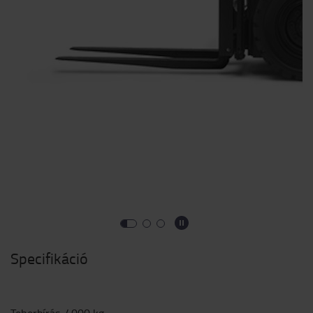
Specifikáció