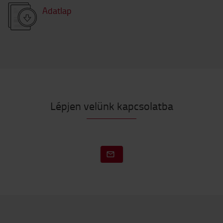
Adatlap
Lépjen velünk kapcsolatba