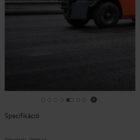
Specifikáció