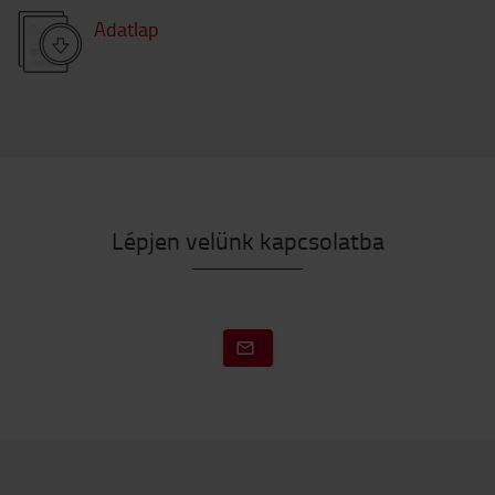
Adatlap
Lépjen velünk kapcsolatba