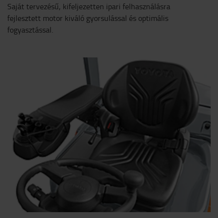
Saját tervezésű, kifeljezetten ipari felhasználásra
fejlesztett motor kiváló gyorsulással és optimális
fogyasztással.