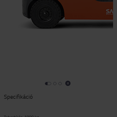
Specifikáció