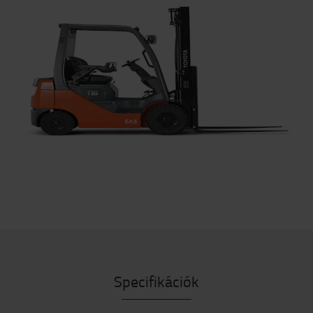
Specifikációk