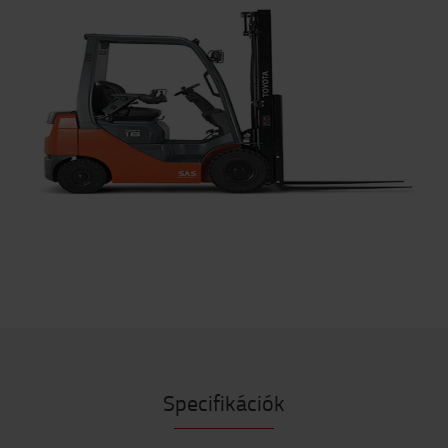
Specifikációk