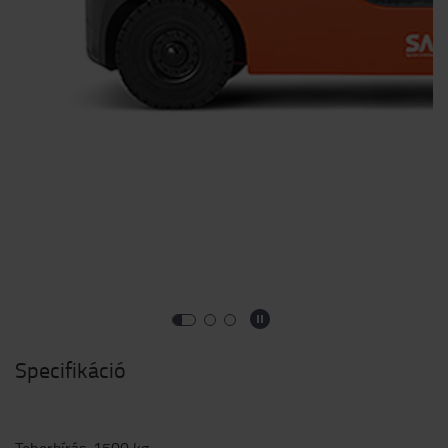
Specifikáció