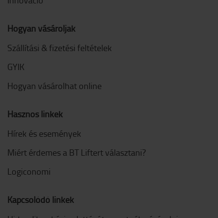
Hogyan vásároljak
Szállítási & fizetési feltételek
GYIK
Hogyan vásárolhat online
Hasznos linkek
Hírek és események
Miért érdemes a BT Liftert választani?
Logiconomi
Kapcsolódó linkek