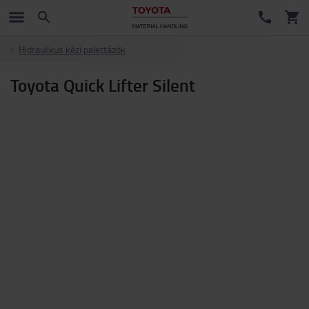
Hidraulikus kézi palettázók
Toyota Quick Lifter Silent