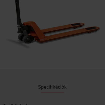
Specifikációk