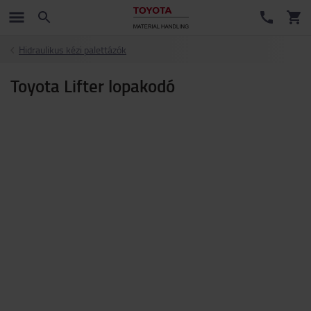
Hidraulikus kézi palettázók
Toyota Lifter lopakodó