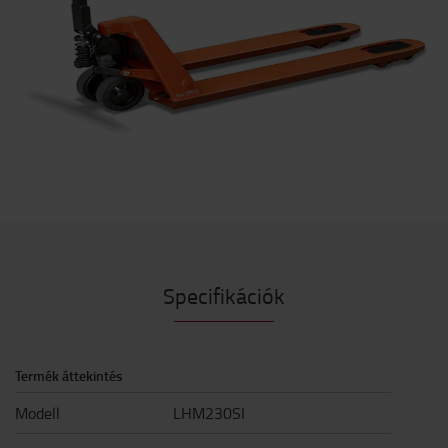
Specifikációk
Termék áttekintés
Modell
LHM230SI