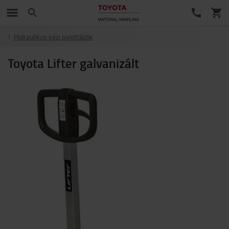
Hidraulikus kézi palettázók
Toyota Lifter galvanizált