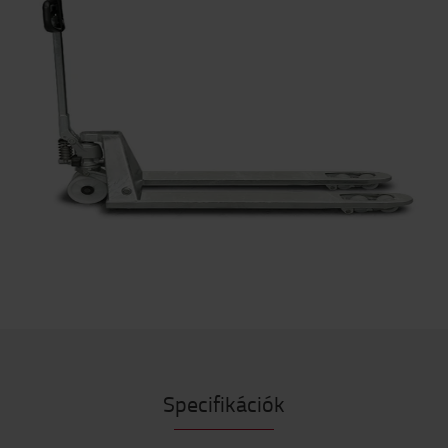
Specifikációk