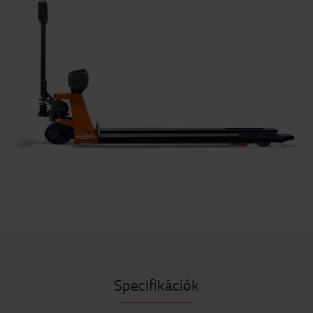
Specifikációk