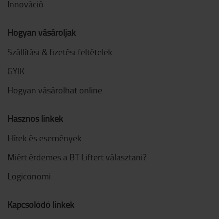
Innováció
Hogyan vásároljak
Szállítási & fizetési feltételek
GYIK
Hogyan vásárolhat online
Hasznos linkek
Hírek és események
Miért érdemes a BT Liftert választani?
Logiconomi
Kapcsolódó linkek