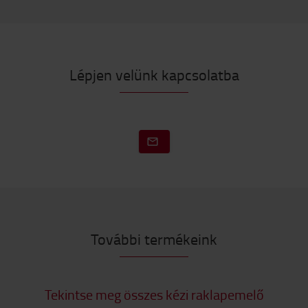
Lépjen velünk kapcsolatba
További termékeink
Tekintse meg összes kézi raklapemelő