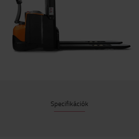
Specifikációk