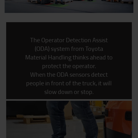
The Operator Detection Assist
(ODA) system from Toyota
Material Handling thinks ahead to
protect the operator.
When the ODA sensors detect
people in front of the truck, it will
slow down or stop.