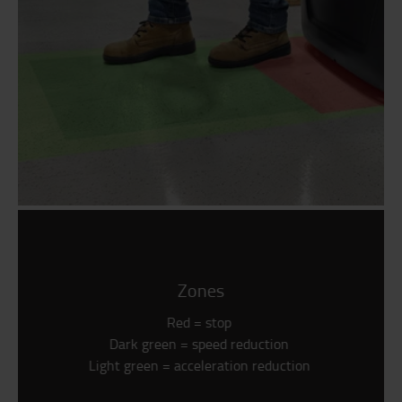
Zones
Red = stop
Dark green = speed reduction
Light green = acceleration reduction