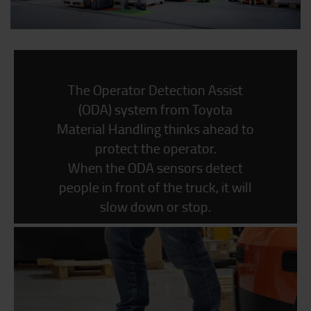
The Operator Detection Assist
(ODA) system from Toyota
Material Handling thinks ahead to
protect the operator.
When the ODA sensors detect
people in front of the truck, it will
slow down or stop.