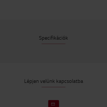
Specifikációk
Lépjen velünk kapcsolatba