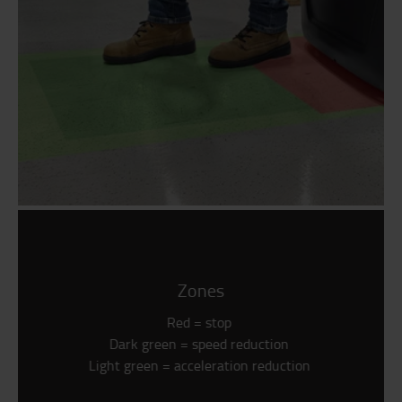
Zones
Red = stop
Dark green = speed reduction
Light green = acceleration reduction