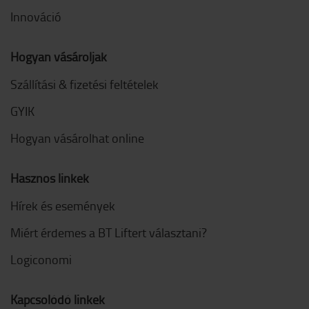
Innováció
Hogyan vásároljak
Szállítási & fizetési feltételek
GYIK
Hogyan vásárolhat online
Hasznos linkek
Hírek és események
Miért érdemes a BT Liftert választani?
Logiconomi
Kapcsolódó linkek