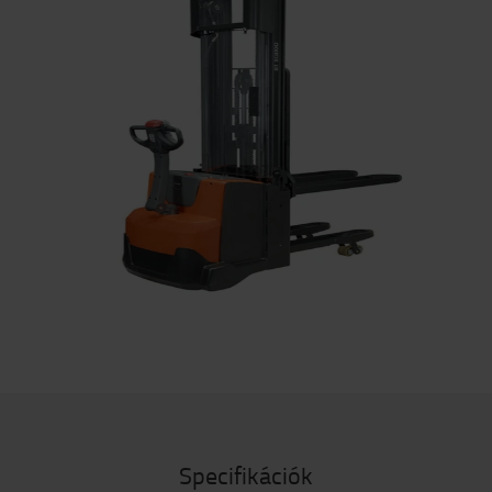
Specifikációk