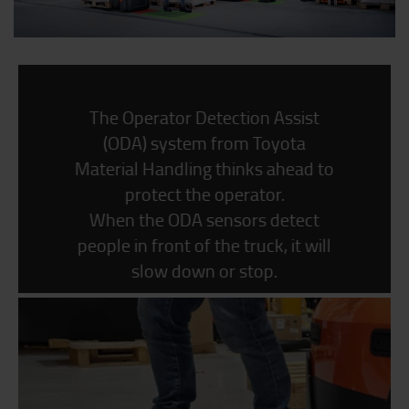
The Operator Detection Assist
(ODA) system from Toyota
Material Handling thinks ahead to
protect the operator.
When the ODA sensors detect
people in front of the truck, it will
slow down or stop.