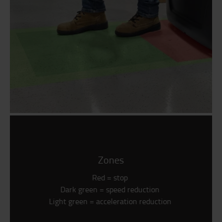
Zones
Red = stop
Dark green = speed reduction
Light green = acceleration reduction