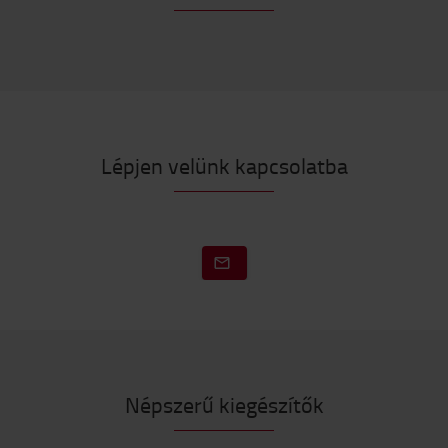
Lépjen velünk kapcsolatba
Népszerű kiegészítők