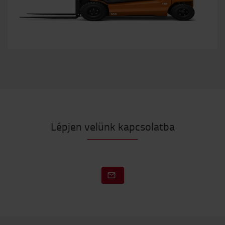
Lépjen velünk kapcsolatba